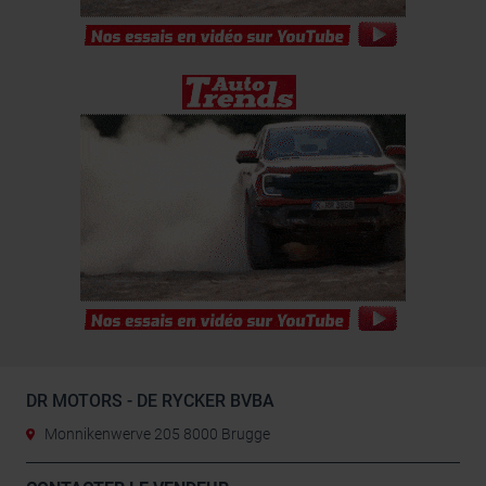
DR MOTORS - DE RYCKER BVBA
Monnikenwerve 205 8000 Brugge