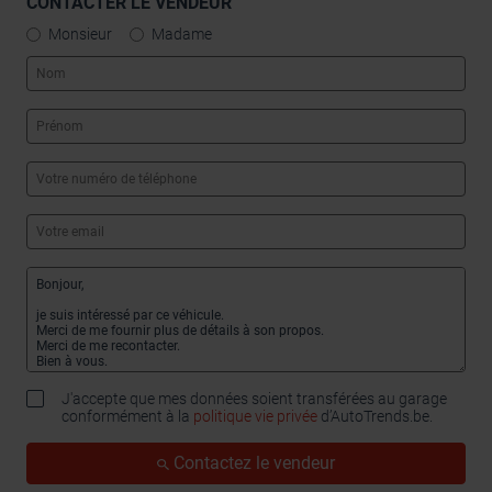
CONTACTER LE VENDEUR
Monsieur
Madame
J'accepte que mes données soient transférées au garage
conformément à la
politique vie privée
d’AutoTrends.be.
Contactez le vendeur