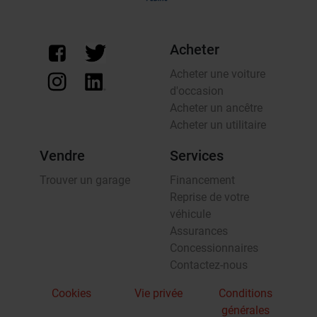
Acheter
Acheter une voiture
d'occasion
Acheter un ancêtre
Acheter un utilitaire
Vendre
Services
Trouver un garage
Financement
Reprise de votre
véhicule
Assurances
Concessionnaires
Contactez-nous
Cookies
Vie privée
Conditions
générales