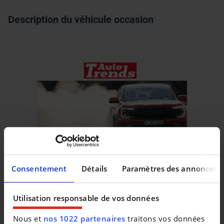
Description du véhicule occasion
Consentement
Détails
Paramètres des annonces
Utilisation responsable de vos données
Véhicules similaires
Nous et
nos 1022 partenaires
traitons vos données