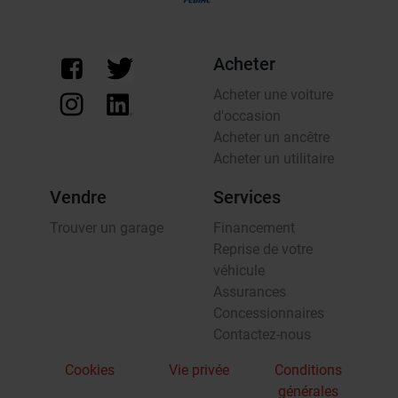
Acheter
Acheter une voiture
d'occasion
Acheter un ancêtre
Acheter un utilitaire
Vendre
Services
Trouver un garage
Financement
Reprise de votre
véhicule
Assurances
Concessionnaires
Contactez-nous
Cookies
Vie privée
Conditions
générales