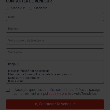
CONTACTER LE VENDEUR
Monsieur
Madame
J'accepte que mes données soient transférées au garage
conformément à la
politique vie privée
d’AutoTrends.be.
Contactez le vendeur