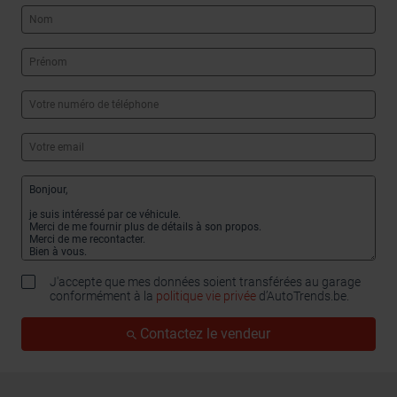
J'accepte que mes données soient transférées au garage
conformément à la
politique vie privée
d’AutoTrends.be.
Contactez le vendeur