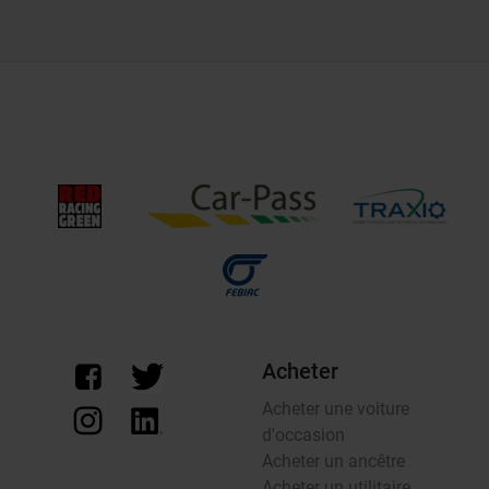
Acheter
Acheter une voiture
d'occasion
Acheter un ancêtre
Acheter un utilitaire