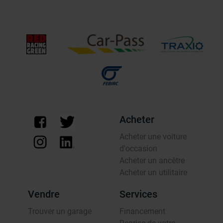
Acheter
Acheter une voiture
d'occasion
Acheter un ancêtre
Acheter un utilitaire
Vendre
Services
Trouver un garage
Financement