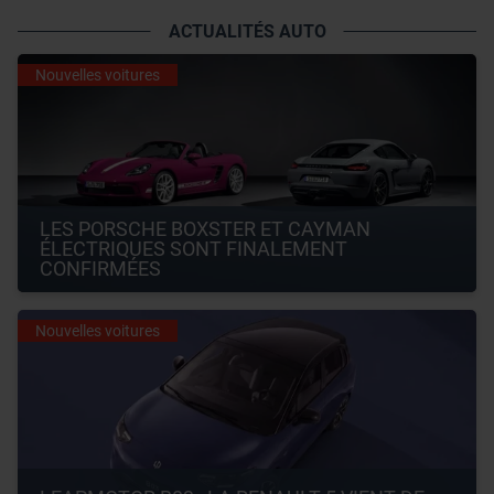
ACTUALITÉS AUTO
Nouvelles voitures
LES PORSCHE BOXSTER ET CAYMAN 
ÉLECTRIQUES SONT FINALEMENT 
CONFIRMÉES
Nouvelles voitures