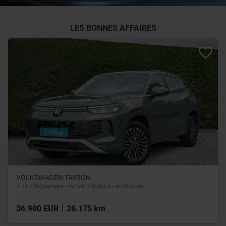
LES BONNES AFFAIRES
VOLKSWAGEN TAYRON
7 zit - 360camera - verwarmd stuur - ambiance
|
36.900 EUR
26.175 km