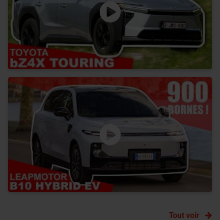
Tout voir