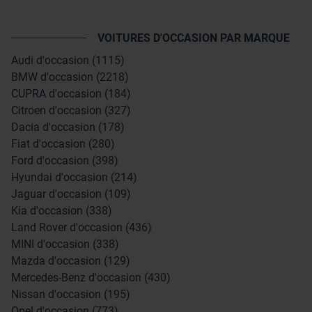
VOITURES D'OCCASION PAR MARQUE
Audi d'occasion (1115)
BMW d'occasion (2218)
CUPRA d'occasion (184)
Citroen d'occasion (327)
Dacia d'occasion (178)
Fiat d'occasion (280)
Ford d'occasion (398)
Hyundai d'occasion (214)
Jaguar d'occasion (109)
Kia d'occasion (338)
Land Rover d'occasion (436)
MINI d'occasion (338)
Mazda d'occasion (129)
Mercedes-Benz d'occasion (430)
Nissan d'occasion (195)
Opel d'occasion (773)