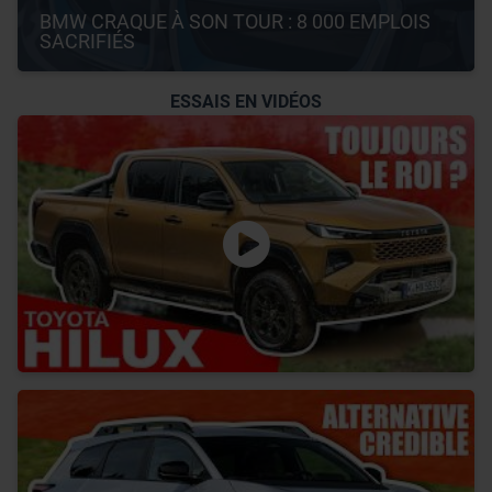
BMW CRAQUE À SON TOUR : 8 000 EMPLOIS 
SACRIFIÉS
ESSAIS EN VIDÉOS