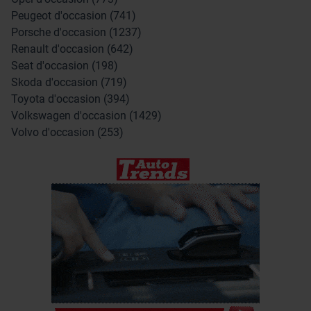
Peugeot d'occasion (741)
Porsche d'occasion (1237)
Renault d'occasion (642)
Seat d'occasion (198)
Skoda d'occasion (719)
Toyota d'occasion (394)
Volkswagen d'occasion (1429)
Volvo d'occasion (253)