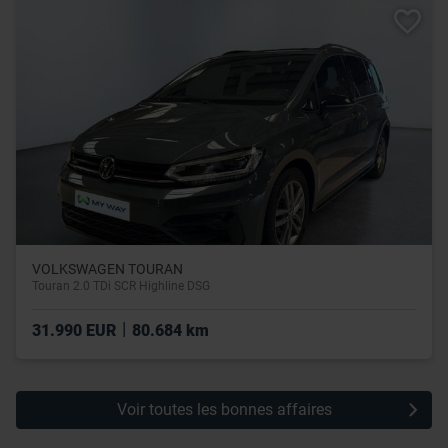
VOLKSWAGEN TOURAN
Touran 2.0 TDi SCR Highline DSG
|
31.990 EUR
80.684 km
Voir toutes les bonnes affaires