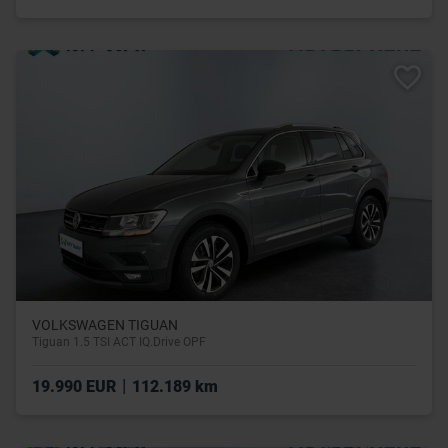
VOLKSWAGEN TIGUAN
Tiguan 1.5 TSI ACT IQ.Drive OPF
|
19.990 EUR
112.189 km