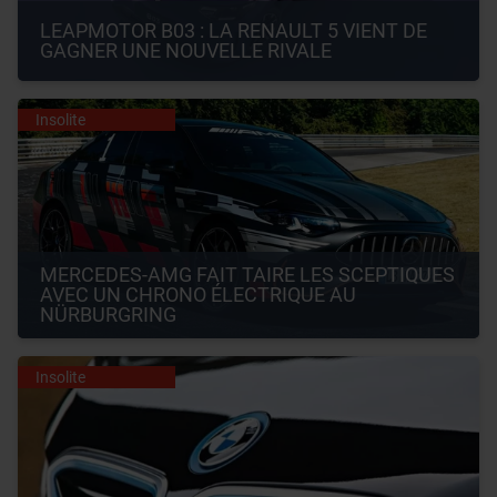
LEAPMOTOR B03 : LA RENAULT 5 VIENT DE 
GAGNER UNE NOUVELLE RIVALE
Insolite
MERCEDES-AMG FAIT TAIRE LES SCEPTIQUES 
AVEC UN CHRONO ÉLECTRIQUE AU 
NÜRBURGRING
Insolite