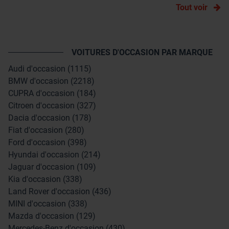
Tout voir
VOITURES D'OCCASION PAR MARQUE
Audi d'occasion (1115)
BMW d'occasion (2218)
CUPRA d'occasion (184)
Citroen d'occasion (327)
Dacia d'occasion (178)
Fiat d'occasion (280)
Ford d'occasion (398)
Hyundai d'occasion (214)
Jaguar d'occasion (109)
Kia d'occasion (338)
Land Rover d'occasion (436)
MINI d'occasion (338)
Mazda d'occasion (129)
Mercedes-Benz d'occasion (430)