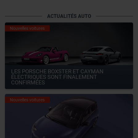
ACTUALITÉS AUTO
Nouvelles voitures
LES PORSCHE BOXSTER ET CAYMAN 
ÉLECTRIQUES SONT FINALEMENT 
CONFIRMÉES
Nouvelles voitures