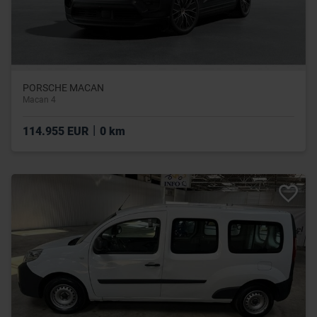
PORSCHE MACAN
Macan 4
|
114.955 EUR
0 km