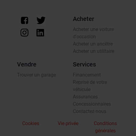
Acheter
Acheter une voiture
d'occasion
Acheter un ancêtre
Acheter un utilitaire
Vendre
Services
Trouver un garage
Financement
Reprise de votre
véhicule
Assurances
Concessionnaires
Contactez-nous
Cookies
Vie privée
Conditions
générales