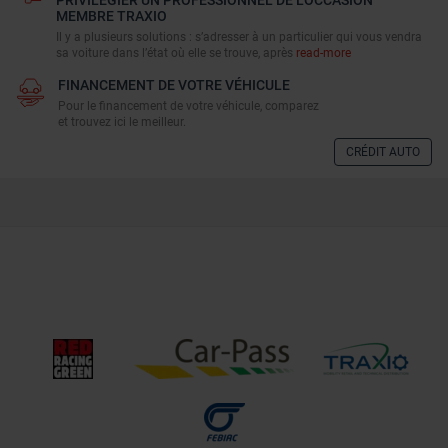
MEMBRE TRAXIO
Il y a plusieurs solutions : s’adresser à un particulier qui vous vendra
sa voiture dans l’état où elle se trouve, après
read-more
FINANCEMENT DE VOTRE VÉHICULE
Pour le financement de votre véhicule, comparez
et trouvez ici le meilleur.
CRÉDIT AUTO