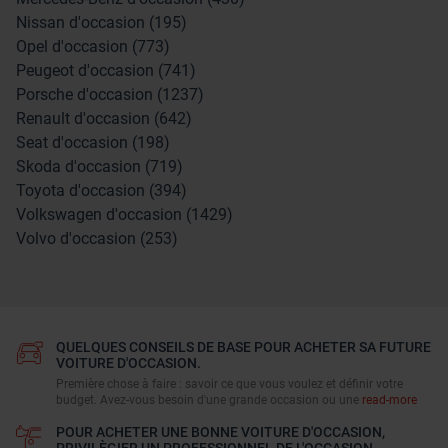
Nissan d'occasion (195)
Opel d'occasion (773)
Peugeot d'occasion (741)
Porsche d'occasion (1237)
Renault d'occasion (642)
Seat d'occasion (198)
Skoda d'occasion (719)
Toyota d'occasion (394)
Volkswagen d'occasion (1429)
Volvo d'occasion (253)
QUELQUES CONSEILS DE BASE POUR ACHETER SA FUTURE
VOITURE D'OCCASION.
Première chose à faire : savoir ce que vous voulez et définir votre
budget. Avez-vous besoin d'une grande occasion ou une
read-more
POUR ACHETER UNE BONNE VOITURE D'OCCASION,
PRIVILÈGIER UN PROFESSIONNEL DE L'OCCASION