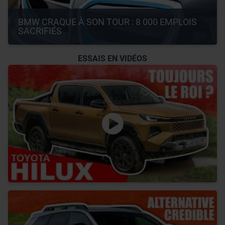
BMW CRAQUE À SON TOUR : 8 000 EMPLOIS 
SACRIFIÉS
ESSAIS EN VIDÉOS