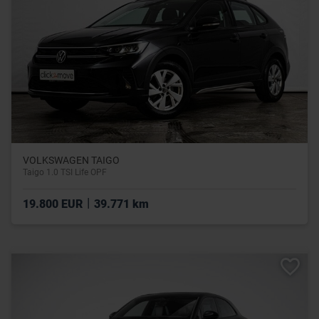
VOLKSWAGEN TAIGO
Taigo 1.0 TSI Life OPF
|
19.800 EUR
39.771 km