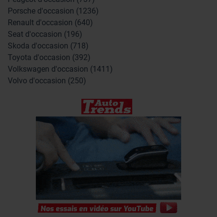
Porsche d'occasion (1236)
Renault d'occasion (640)
Seat d'occasion (196)
Skoda d'occasion (718)
Toyota d'occasion (392)
Volkswagen d'occasion (1411)
Volvo d'occasion (250)