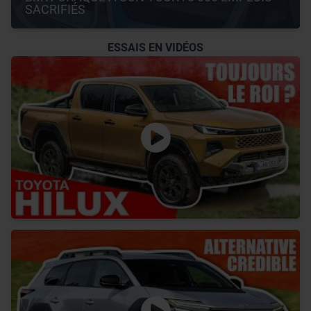
SACRIFIÉS
ESSAIS EN VIDÉOS