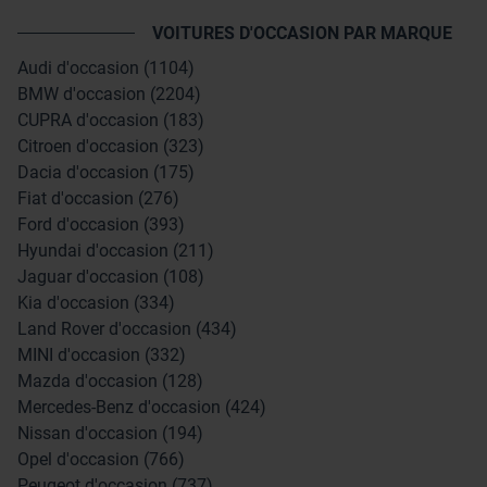
VOITURES D'OCCASION PAR MARQUE
Audi d'occasion (1104)
BMW d'occasion (2204)
CUPRA d'occasion (183)
Citroen d'occasion (323)
Dacia d'occasion (175)
Fiat d'occasion (276)
Ford d'occasion (393)
Hyundai d'occasion (211)
Jaguar d'occasion (108)
Kia d'occasion (334)
Land Rover d'occasion (434)
MINI d'occasion (332)
Mazda d'occasion (128)
Mercedes-Benz d'occasion (424)
Nissan d'occasion (194)
Opel d'occasion (766)
Peugeot d'occasion (737)