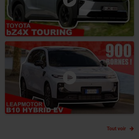
Tout voir