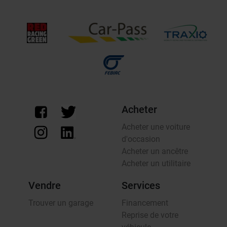
Acheter
Acheter une voiture
d'occasion
Acheter un ancêtre
Acheter un utilitaire
Vendre
Services
Trouver un garage
Financement
Reprise de votre