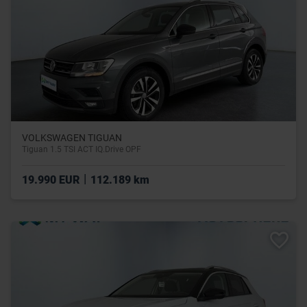
VOLKSWAGEN TIGUAN
Tiguan 1.5 TSI ACT IQ.Drive OPF
|
19.990 EUR
112.189 km