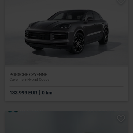
PORSCHE CAYENNE
Cayenne E-Hybrid Coupé
|
133.999 EUR
0 km