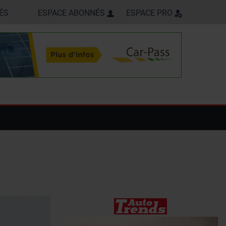
ÉS
ESPACE ABONNÉS
ESPACE PRO