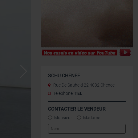
SCHU CHENÉE
Rue De Sauheid 22 4032 Chenee
Téléphone:
TEL
CONTACTER LE VENDEUR
Monsieur
Madame