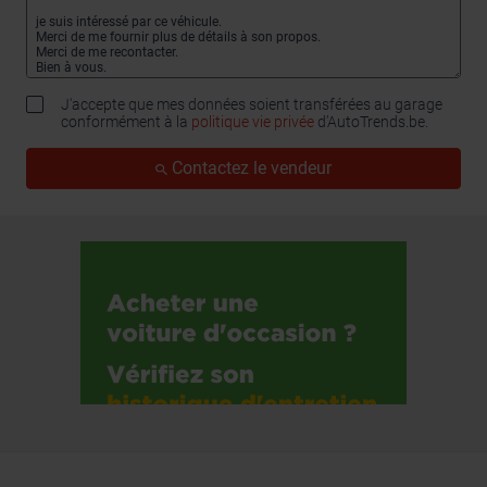
J'accepte que mes données soient transférées au garage
conformément à la
politique vie privée
d’AutoTrends.be.
Contactez le vendeur