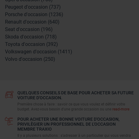
Peugeot d'occasion (737)
Porsche d'occasion (1236)
Renault d'occasion (640)
Seat d'occasion (196)
Skoda d'occasion (718)
Toyota d'occasion (392)
Volkswagen d'occasion (1411)
Volvo d'occasion (250)
QUELQUES CONSEILS DE BASE POUR ACHETER SA FUTURE
VOITURE D'OCCASION.
Première chose à faire : savoir ce que vous voulez et définir votre
budget. Avez-vous besoin d'une grande occasion ou une
read-more
POUR ACHETER UNE BONNE VOITURE D'OCCASION,
PRIVILÈGIER UN PROFESSIONNEL DE L'OCCASION
MEMBRE TRAXIO
Il y a plusieurs solutions : s’adresser à un particulier qui vous vendra