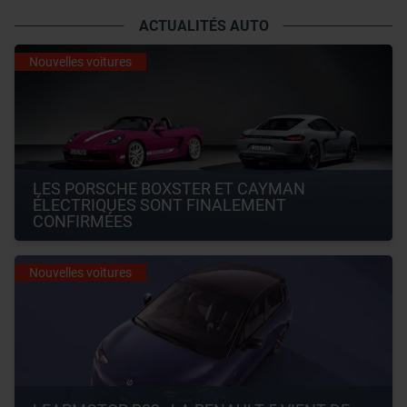
ACTUALITÉS AUTO
Nouvelles voitures
LES PORSCHE BOXSTER ET CAYMAN 
ÉLECTRIQUES SONT FINALEMENT 
CONFIRMÉES
Nouvelles voitures