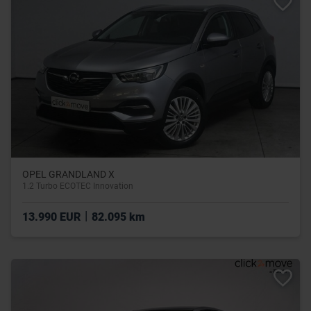
OPEL GRANDLAND X
1.2 Turbo ECOTEC Innovation
|
13.990 EUR
82.095 km