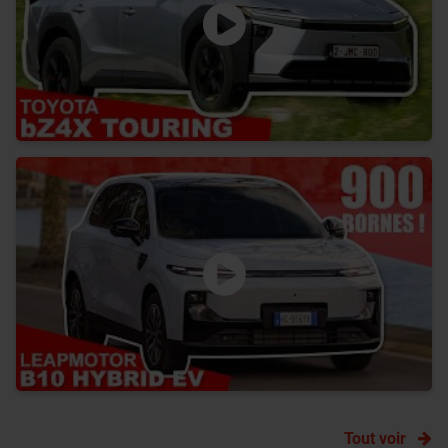
Tout voir