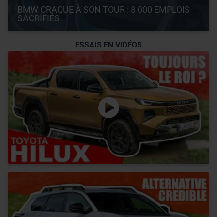
BMW CRAQUE À SON TOUR : 8 000 EMPLOIS 
SACRIFIÉS
ESSAIS EN VIDÉOS