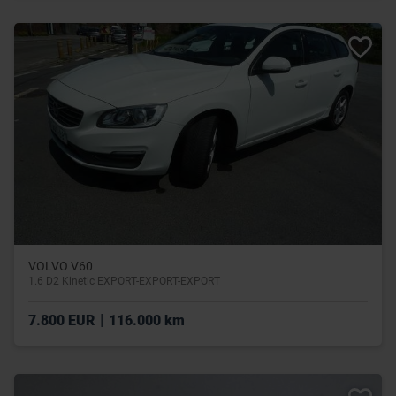
VOLVO V60
1.6 D2 Kinetic EXPORT-EXPORT-EXPORT
|
7.800 EUR
116.000 km