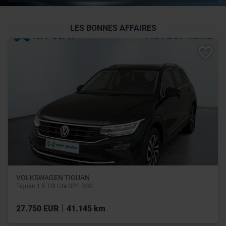
LES BONNES AFFAIRES
VOLKSWAGEN TIGUAN
Tiguan 1.5 TSI Life OPF DSG
|
27.750 EUR
41.145 km