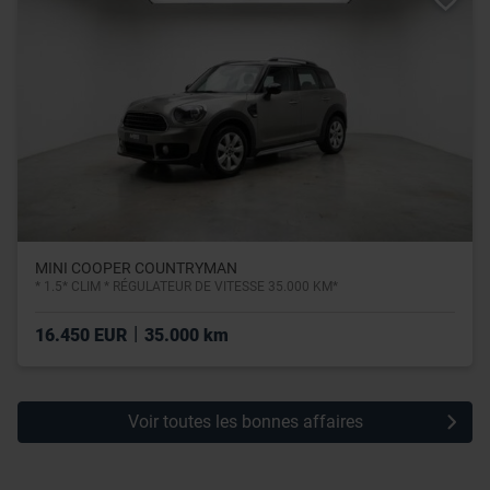
MINI COOPER COUNTRYMAN
* 1.5* CLIM * RÉGULATEUR DE VITESSE 35.000 KM*
|
16.450 EUR
35.000 km
Voir toutes les bonnes affaires