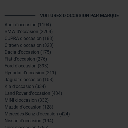
VOITURES D'OCCASION PAR MARQUE
Audi d'occasion (1104)
BMW d'occasion (2204)
CUPRA d'occasion (183)
Citroen d'occasion (323)
Dacia d'occasion (175)
Fiat d'occasion (276)
Ford d'occasion (393)
Hyundai d'occasion (211)
Jaguar d'occasion (108)
Kia d'occasion (334)
Land Rover d'occasion (434)
MINI d'occasion (332)
Mazda d'occasion (128)
Mercedes-Benz d'occasion (424)
Nissan d'occasion (194)
Opel d'occasion (766)