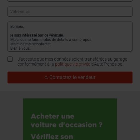
J'accepte que mes données soient transférées au garage
conformément à la
politique vie privée
d’AutoTrends.be.
Contactez le vendeur