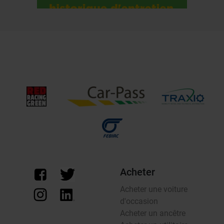
Acheter
Acheter une voiture
d'occasion
Acheter un ancêtre