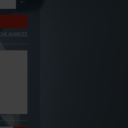
CHE AVANCÉE