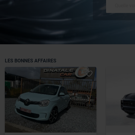
LES BONNES AFFAIRES