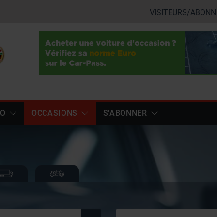
VISITEURS/ABONN
TO
OCCASIONS
S'ABONNER