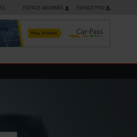
ÉS
ESPACE ABONNÉS
ESPACE PRO