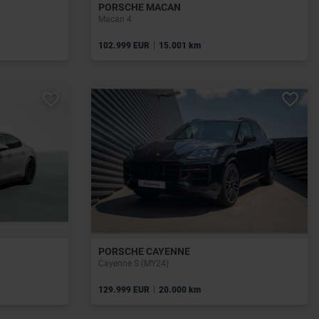
PORSCHE MACAN
Macan 4
|
102.999 EUR
15.001 km
PORSCHE CAYENNE
Cayenne S (MY24)
|
129.999 EUR
20.000 km