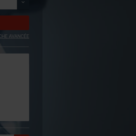
CHE AVANCÉE