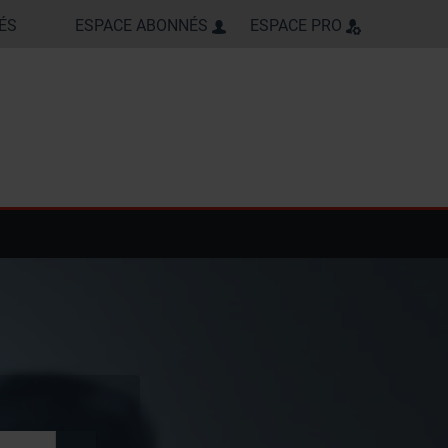
ÉS
ESPACE ABONNÉS
ESPACE PRO