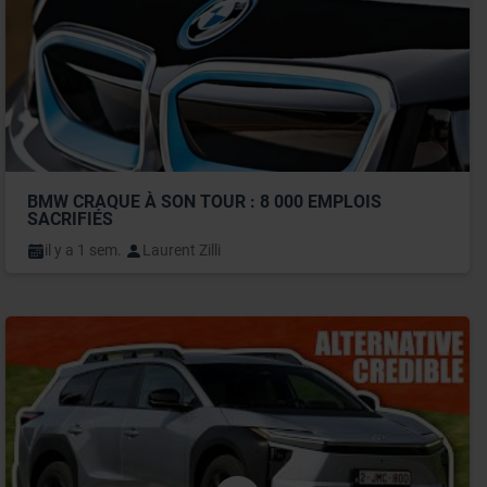
BMW CRAQUE À SON TOUR : 8 000 EMPLOIS 
SACRIFIÉS
il y a 1 sem.
Laurent Zilli