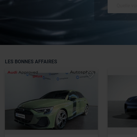
LES BONNES AFFAIRES