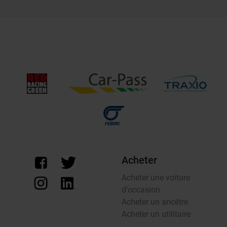
Acheter
Acheter une voiture
d'occasion
Acheter un ancêtre
Acheter un utilitaire