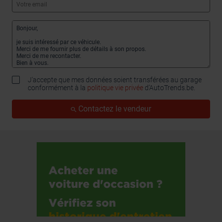
J'accepte que mes données soient transférées au garage
conformément à la
politique vie privée
d’AutoTrends.be.
Contactez le vendeur