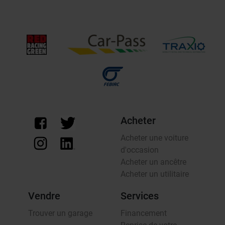
Acheter
Acheter une voiture
d'occasion
Acheter un ancêtre
Acheter un utilitaire
Vendre
Services
Trouver un garage
Financement