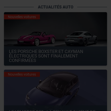
ACTUALITÉS AUTO
Nouvelles voitures
LES PORSCHE BOXSTER ET CAYMAN 
ÉLECTRIQUES SONT FINALEMENT 
CONFIRMÉES
Nouvelles voitures