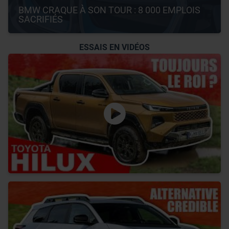
BMW CRAQUE À SON TOUR : 8 000 EMPLOIS 
SACRIFIÉS
ESSAIS EN VIDÉOS