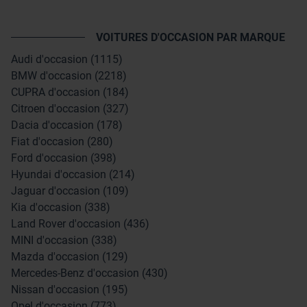
VOITURES D'OCCASION PAR MARQUE
Audi d'occasion (1115)
BMW d'occasion (2218)
CUPRA d'occasion (184)
Citroen d'occasion (327)
Dacia d'occasion (178)
Fiat d'occasion (280)
Ford d'occasion (398)
Hyundai d'occasion (214)
Jaguar d'occasion (109)
Kia d'occasion (338)
Land Rover d'occasion (436)
MINI d'occasion (338)
Mazda d'occasion (129)
Mercedes-Benz d'occasion (430)
Nissan d'occasion (195)
Opel d'occasion (773)