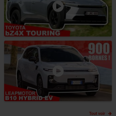
Tout voir