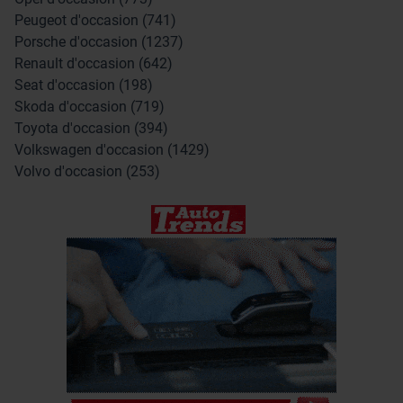
Peugeot d'occasion (741)
Porsche d'occasion (1237)
Renault d'occasion (642)
Seat d'occasion (198)
Skoda d'occasion (719)
Toyota d'occasion (394)
Volkswagen d'occasion (1429)
Volvo d'occasion (253)