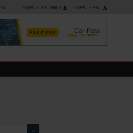
ÉS
ESPACE ABONNÉS
ESPACE PRO