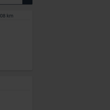
108 km