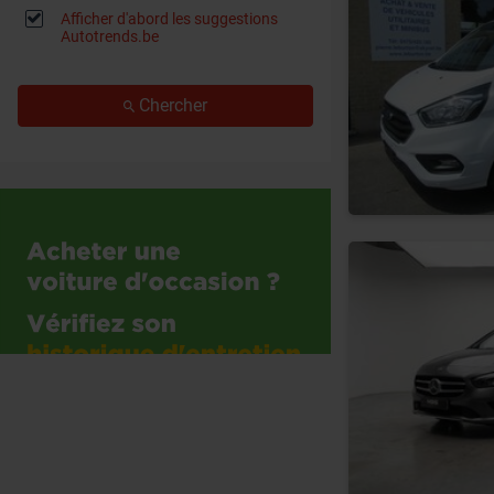
Afficher d'abord les suggestions
Autotrends.be
Chercher