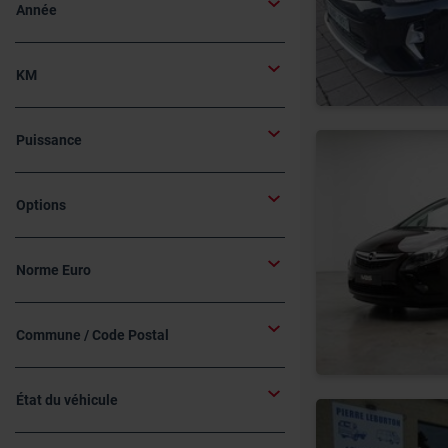
Année
KM
Puissance
Options
Norme Euro
Commune / Code Postal
État du véhicule