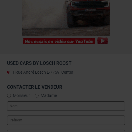
utilisation de leurs services.
USED CARS BY LOSCH ROOST
1 Rue André Losch L-7759 Center
CONTACTER LE VENDEUR
Monsieur
Madame