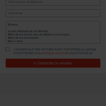
J'accepte que mes données soient transférées au garage
conformément à la
politique vie privée
d’AutoTrends.be.
Contactez le vendeur