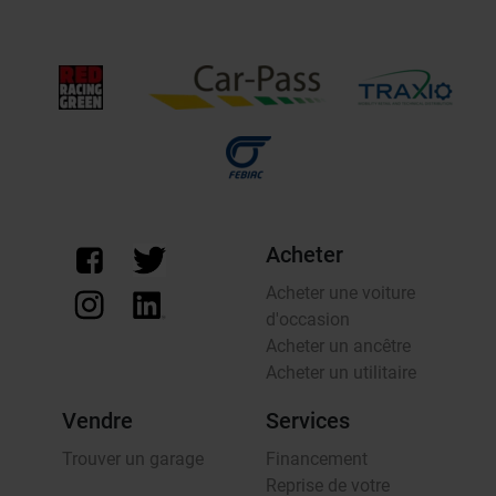
Acheter
Acheter une voiture
d'occasion
Acheter un ancêtre
Acheter un utilitaire
Vendre
Services
Trouver un garage
Financement
Reprise de votre