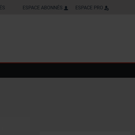
ÉS
ESPACE ABONNÉS
ESPACE PRO