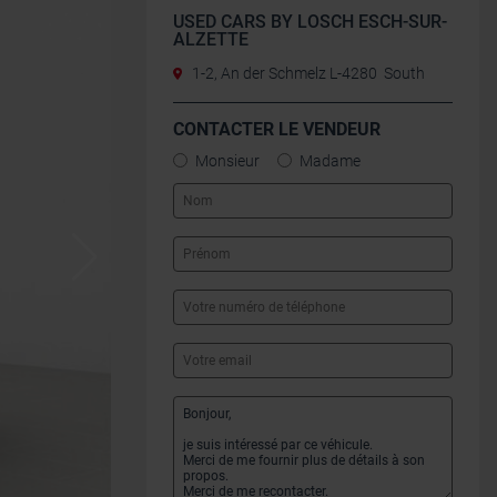
USED CARS BY LOSCH ESCH-SUR-
ALZETTE
1-2, An der Schmelz L-4280 South
CONTACTER LE VENDEUR
Monsieur
Madame