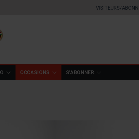
VISITEURS/ABONN
TO
OCCASIONS
S'ABONNER