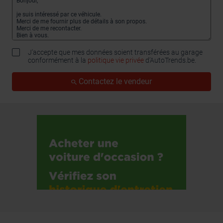
J'accepte que mes données soient transférées au garage
conformément à la
politique vie privée
d’AutoTrends.be.
Contactez le vendeur