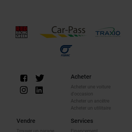
Acheter
Acheter une voiture
d'occasion
Acheter un ancêtre
Acheter un utilitaire
Vendre
Services
Trouver un garage
Financement