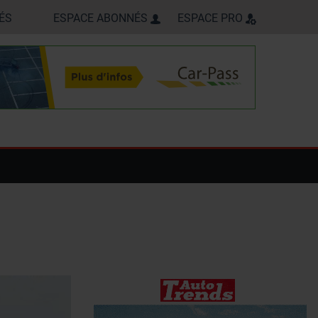
ÉS
ESPACE ABONNÉS
ESPACE PRO