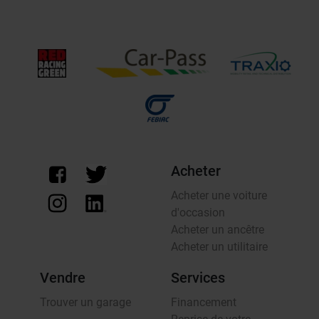
Acheter
Acheter une voiture
d'occasion
Acheter un ancêtre
Acheter un utilitaire
Vendre
Services
Trouver un garage
Financement