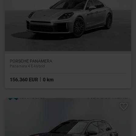
PORSCHE PANAMERA
Panamera 4 E-Hybrid
|
156.360 EUR
0 km