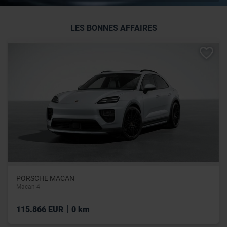
LES BONNES AFFAIRES
PORSCHE MACAN
Macan 4
|
115.866 EUR
0 km