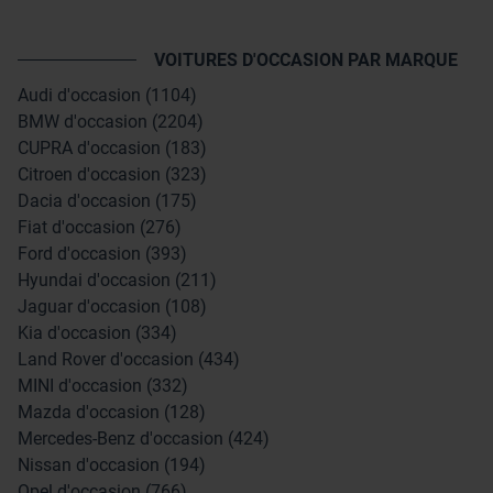
VOITURES D'OCCASION PAR MARQUE
Audi d'occasion (1104)
BMW d'occasion (2204)
CUPRA d'occasion (183)
Citroen d'occasion (323)
Dacia d'occasion (175)
Fiat d'occasion (276)
Ford d'occasion (393)
Hyundai d'occasion (211)
Jaguar d'occasion (108)
Kia d'occasion (334)
Land Rover d'occasion (434)
MINI d'occasion (332)
Mazda d'occasion (128)
Mercedes-Benz d'occasion (424)
Nissan d'occasion (194)
Opel d'occasion (766)