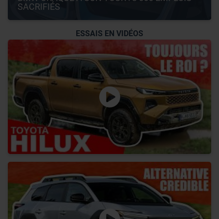
SACRIFIÉS
ESSAIS EN VIDÉOS