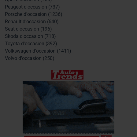
Peugeot d'occasion (737)
Porsche d'occasion (1236)
Renault d'occasion (640)
Seat d'occasion (196)
Skoda d'occasion (718)
Toyota d'occasion (392)
Volkswagen d'occasion (1411)
Volvo d'occasion (250)