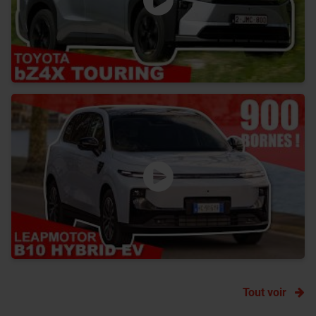
Tout voir