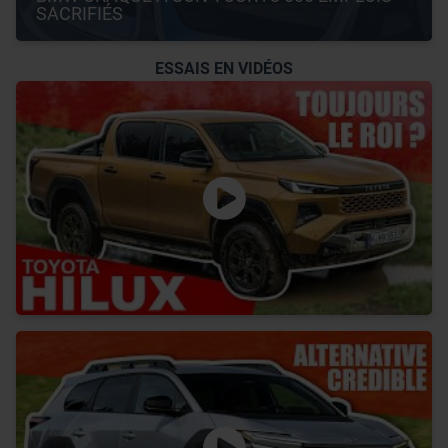
SACRIFIÉS
ESSAIS EN VIDÉOS