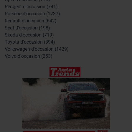
Peugeot d'occasion (741)
Porsche d'occasion (1237)
Renault d'occasion (642)
Seat d'occasion (198)
Skoda d'occasion (719)
Toyota d'occasion (394)
Volkswagen d'occasion (1429)
Volvo d'occasion (253)