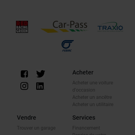
Acheter
Acheter une voiture
d'occasion
Acheter un ancêtre
Acheter un utilitaire
Vendre
Services
Trouver un garage
Financement