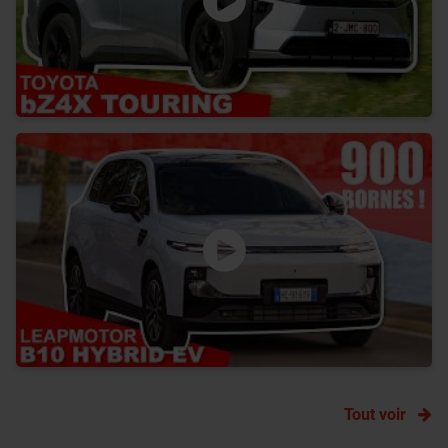
Tout voir