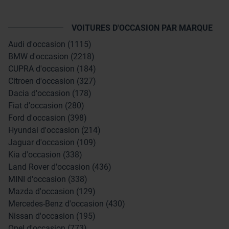
VOITURES D'OCCASION PAR MARQUE
Audi d'occasion (1115)
BMW d'occasion (2218)
CUPRA d'occasion (184)
Citroen d'occasion (327)
Dacia d'occasion (178)
Fiat d'occasion (280)
Ford d'occasion (398)
Hyundai d'occasion (214)
Jaguar d'occasion (109)
Kia d'occasion (338)
Land Rover d'occasion (436)
MINI d'occasion (338)
Mazda d'occasion (129)
Mercedes-Benz d'occasion (430)
Nissan d'occasion (195)
Opel d'occasion (773)