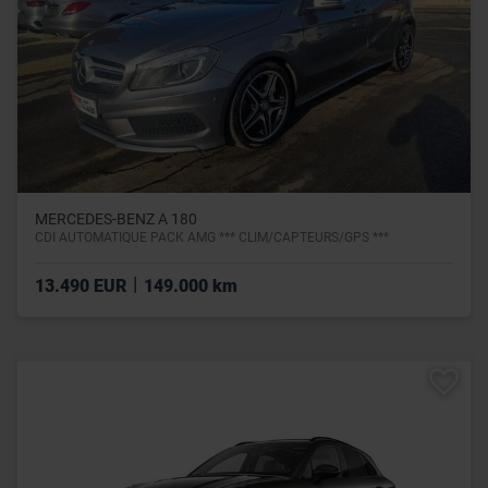
MERCEDES-BENZ A 180
CDI AUTOMATIQUE PACK AMG *** CLIM/CAPTEURS/GPS ***
|
13.490 EUR
149.000 km