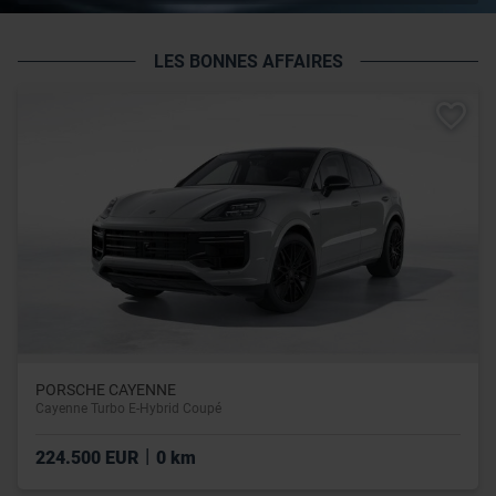
LES BONNES AFFAIRES
PORSCHE CAYENNE
Cayenne Turbo E-Hybrid Coupé
|
224.500 EUR
0 km