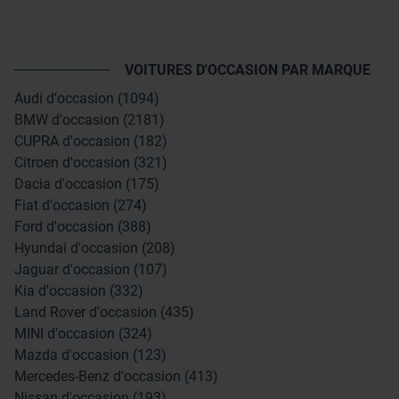
VOITURES D'OCCASION PAR MARQUE
Audi d'occasion (1094)
BMW d'occasion (2181)
CUPRA d'occasion (182)
Citroen d'occasion (321)
Dacia d'occasion (175)
Fiat d'occasion (274)
Ford d'occasion (388)
Hyundai d'occasion (208)
Jaguar d'occasion (107)
Kia d'occasion (332)
Land Rover d'occasion (435)
MINI d'occasion (324)
Mazda d'occasion (123)
Mercedes-Benz d'occasion (413)
Nissan d'occasion (193)