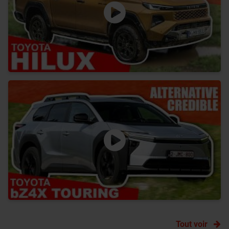
Tout voir