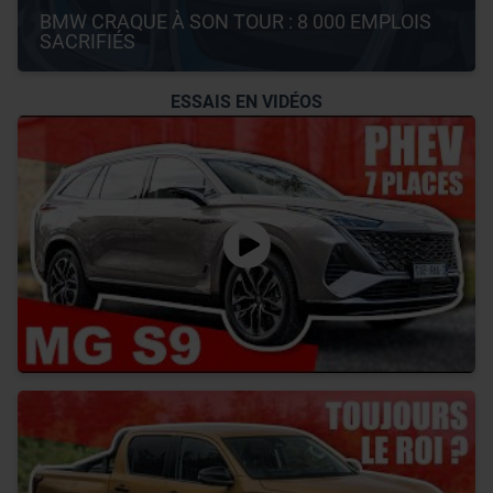
BMW CRAQUE À SON TOUR : 8 000 EMPLOIS 
SACRIFIÉS
ESSAIS EN VIDÉOS