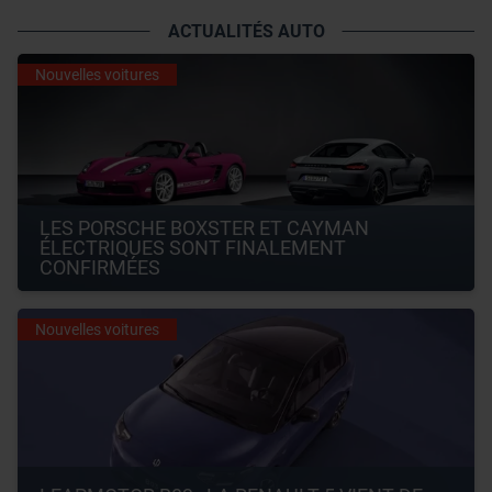
ACTUALITÉS AUTO
Nouvelles voitures
LES PORSCHE BOXSTER ET CAYMAN 
ÉLECTRIQUES SONT FINALEMENT 
CONFIRMÉES
Nouvelles voitures