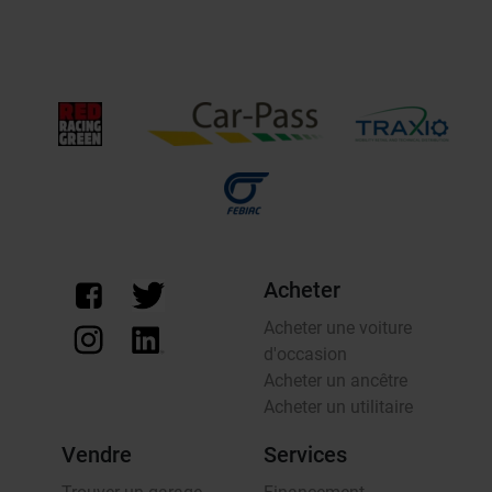
Acheter
Acheter une voiture
d'occasion
Acheter un ancêtre
Acheter un utilitaire
Vendre
Services