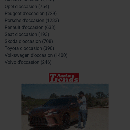
Opel d'occasion (764)
Peugeot d'occasion (729)
Porsche d'occasion (1233)
Renault d'occasion (633)
Seat d'occasion (193)
Skoda d'occasion (708)
Toyota d'occasion (390)
Volkswagen d'occasion (1400)
Volvo d'occasion (246)