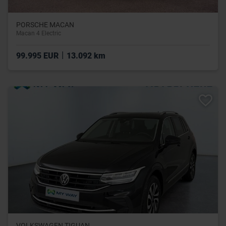
PORSCHE MACAN
Macan 4 Electric
|
99.995 EUR
13.092 km
VOLKSWAGEN TIGUAN