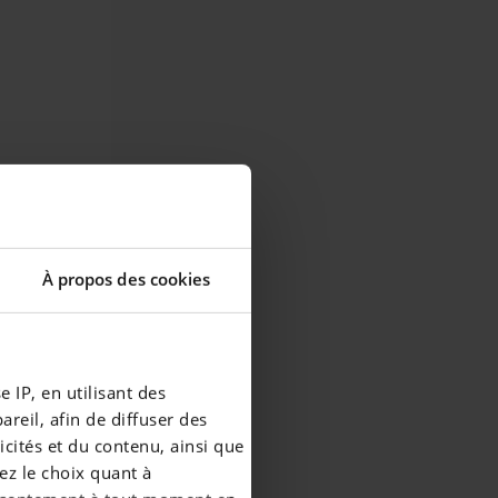
À propos des cookies
 IP, en utilisant des
reil, afin de diffuser des
cités et du contenu, ainsi que
ez le choix quant à