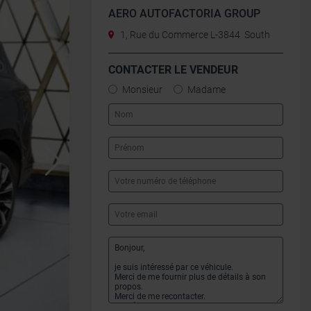
AERO AUTOFACTORIA GROUP
1, Rue du Commerce L-3844 South
CONTACTER LE VENDEUR
Monsieur
Madame