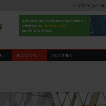
VISITEURS/ABONN
TO
OCCASIONS
S'ABONNER