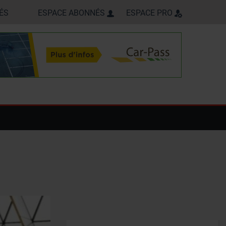
ÉS
ESPACE ABONNÉS
ESPACE PRO