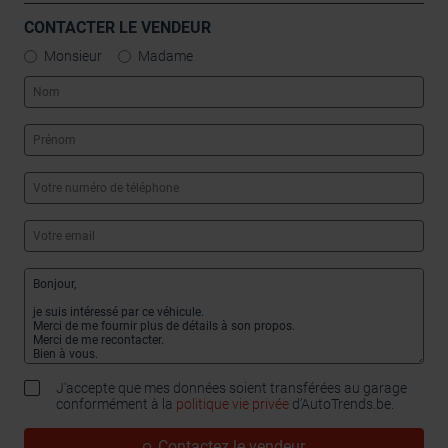
CONTACTER LE VENDEUR
Monsieur
Madame
J'accepte que mes données soient transférées au garage
conformément à la
politique vie privée
d’AutoTrends.be.
Contactez le vendeur