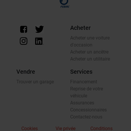
Acheter
Acheter une voiture
d'occasion
Acheter un ancêtre
Acheter un utilitaire
Vendre
Services
Trouver un garage
Financement
Reprise de votre
véhicule
Assurances
Concessionnaires
Contactez-nous
Cookies
Vie privée
Conditions