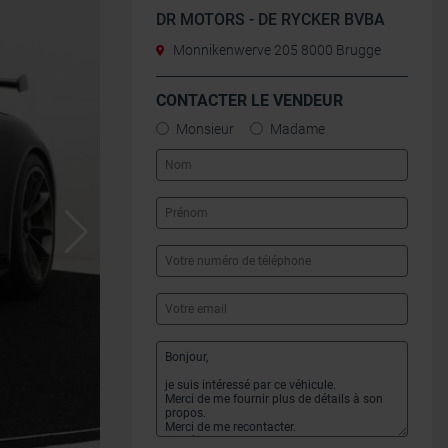
DR MOTORS - DE RYCKER BVBA
Monnikenwerve 205 8000 Brugge
CONTACTER LE VENDEUR
Monsieur
Madame