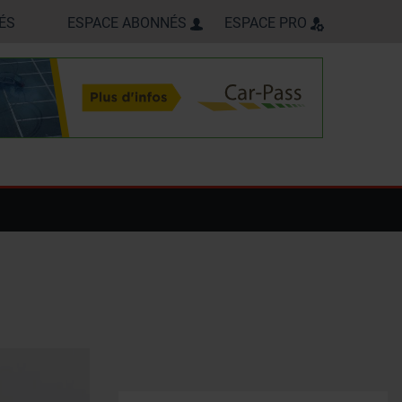
ÉS
ESPACE ABONNÉS
ESPACE PRO