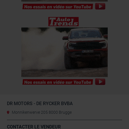
DR MOTORS - DE RYCKER BVBA
Monnikenwerve 205 8000 Brugge
CONTACTER LE VENDEUR