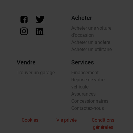
Acheter
Acheter une voiture
d'occasion
Acheter un ancêtre
Acheter un utilitaire
Vendre
Services
Trouver un garage
Financement
Reprise de votre
véhicule
Assurances
Concessionnaires
Contactez-nous
Cookies
Vie privée
Conditions
générales