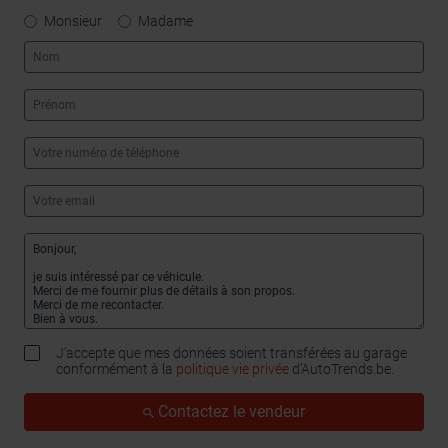
Monsieur
Madame
J'accepte que mes données soient transférées au garage
conformément à la
politique vie privée
d’AutoTrends.be.
Contactez le vendeur