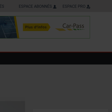
ÉS
ESPACE ABONNÉS
ESPACE PRO