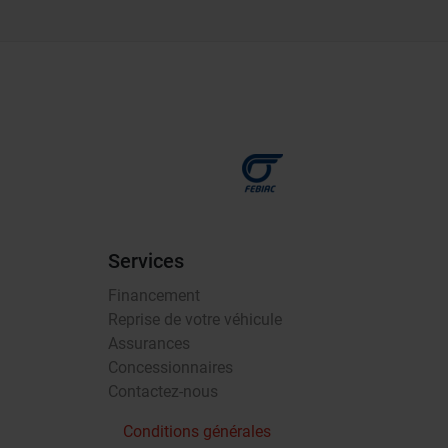
Services
Financement
Reprise de votre véhicule
Assurances
Concessionnaires
Contactez-nous
Conditions générales