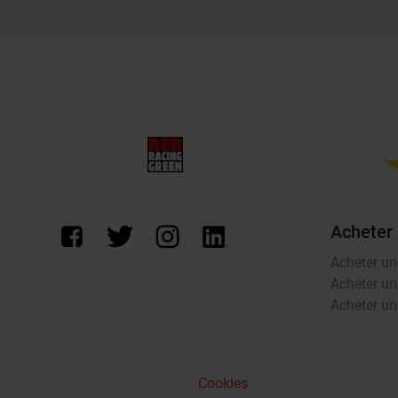
Acheter
Acheter un
Acheter un
Acheter un 
Cookies