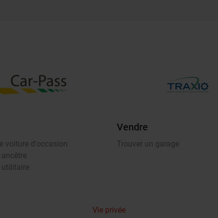
Vendre
e voiture d'occasion
Trouver un garage
 ancêtre
utilitaire
Vie privée