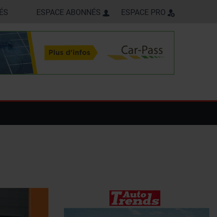
ÉS
ESPACE ABONNÉS
ESPACE PRO