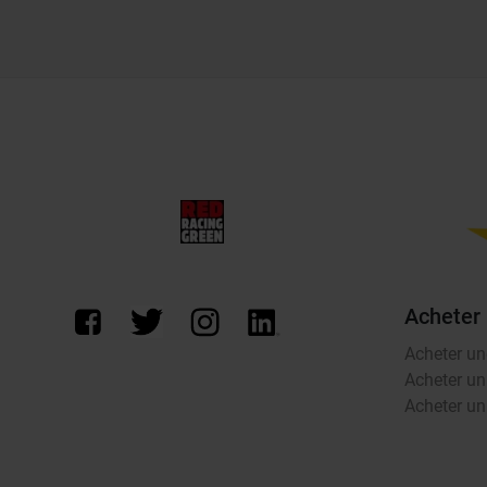
Acheter
Acheter un
Acheter un
Acheter un 