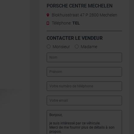
PORSCHE CENTRE MECHELEN
Blokhuisstraat 47 P 2800 Mechelen
Téléphone:
TEL
CONTACTER LE VENDEUR
Monsieur
Madame