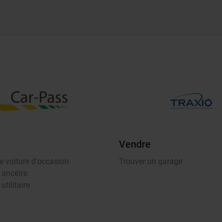
Vendre
e voiture d'occasion
Trouver un garage
 ancêtre
utilitaire