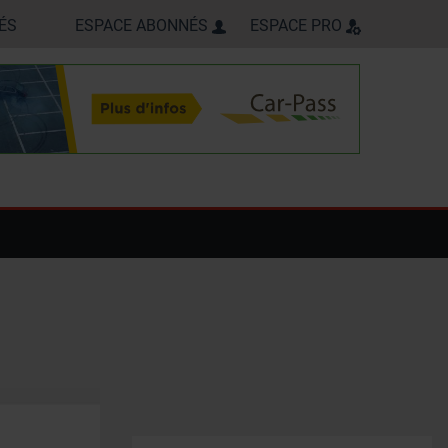
ÉS
ESPACE ABONNÉS
ESPACE PRO