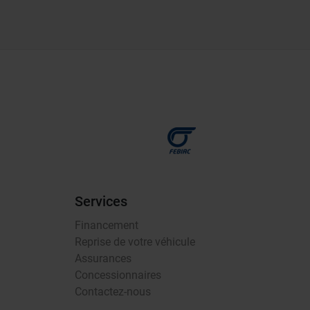
Services
Financement
Reprise de votre véhicule
Assurances
Concessionnaires
Contactez-nous