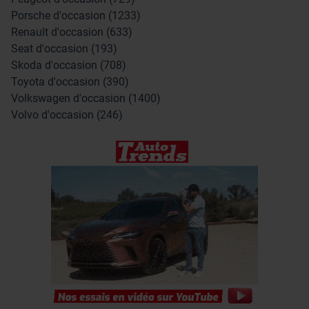
Porsche d'occasion (1233)
Renault d'occasion (633)
Seat d'occasion (193)
Skoda d'occasion (708)
Toyota d'occasion (390)
Volkswagen d'occasion (1400)
Volvo d'occasion (246)