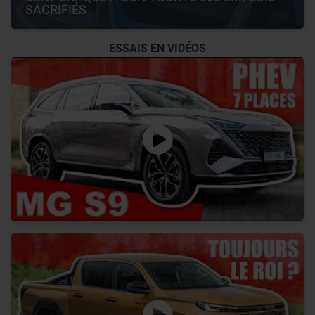
SACRIFIÉS
ESSAIS EN VIDÉOS