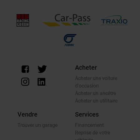
Acheter
Acheter une voiture
d'occasion
Acheter un ancêtre
Acheter un utilitaire
Vendre
Services
Trouver un garage
Financement
Reprise de votre