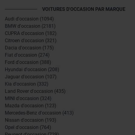
VOITURES D'OCCASION PAR MARQUE
Audi d'occasion (1094)
BMW d'occasion (2181)
CUPRA d'occasion (182)
Citroen d'occasion (321)
Dacia d'occasion (175)
Fiat d'occasion (274)
Ford d'occasion (388)
Hyundai d'occasion (208)
Jaguar d'occasion (107)
Kia d'occasion (332)
Land Rover d'occasion (435)
MINI d'occasion (324)
Mazda d'occasion (123)
Mercedes-Benz d'occasion (413)
Nissan d'occasion (193)
Opel d'occasion (764)
Peugeot d'occasion (729)