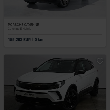
PORSCHE CAYENNE
Cayenne E-Hybrid
|
155.203 EUR
0 km