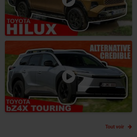
Tout voir