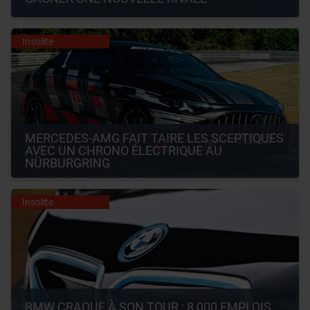
Insolite
MERCEDES-AMG FAIT TAIRE LES SCEPTIQUES 
AVEC UN CHRONO ÉLECTRIQUE AU 
NÜRBURGRING
Insolite
BMW CRAQUE À SON TOUR : 8 000 EMPLOIS 