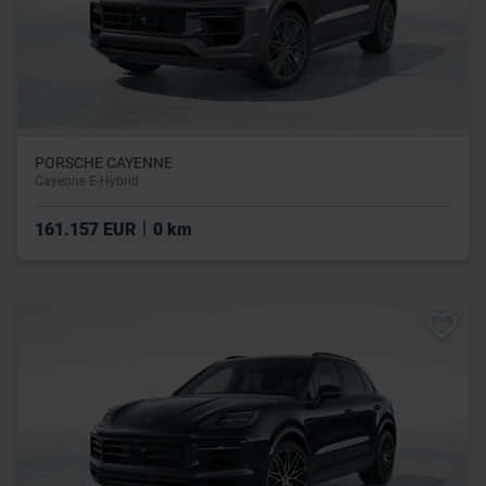
PORSCHE CAYENNE
Cayenne E-Hybrid
|
161.157 EUR
0 km