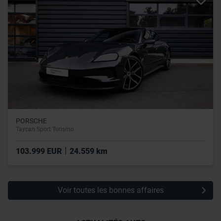
utilisation de leurs services.
PORSCHE
Taycan Sport Turismo
|
103.999 EUR
24.559 km
Voir toutes les bonnes affaires