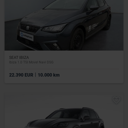
SEAT IBIZA
Ibiza 1.0 TSI Move! Navi DSG
|
22.390 EUR
10.000 km