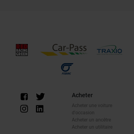
Acheter
Acheter une voiture
d'occasion
Acheter un ancêtre
Acheter un utilitaire