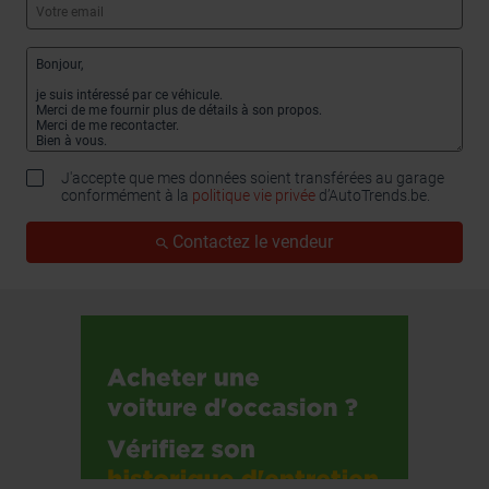
J'accepte que mes données soient transférées au garage
conformément à la
politique vie privée
d’AutoTrends.be.
Contactez le vendeur