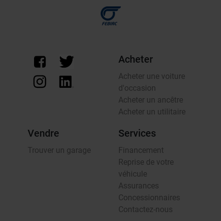
Acheter
Acheter une voiture
d'occasion
Acheter un ancêtre
Acheter un utilitaire
Vendre
Services
Trouver un garage
Financement
Reprise de votre
véhicule
Assurances
Concessionnaires
Contactez-nous