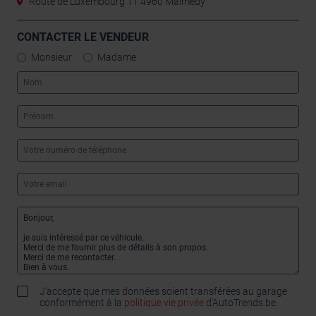
Route de Luxembourg 11 4960 Malmedy
CONTACTER LE VENDEUR
Monsieur
Madame
J'accepte que mes données soient transférées au garage
conformément à la
politique vie privée
d’AutoTrends.be.