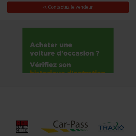
Contactez le vendeur