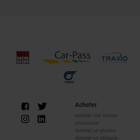
Acheter
Acheter une voiture
d'occasion
Acheter un ancêtre
Acheter un utilitaire