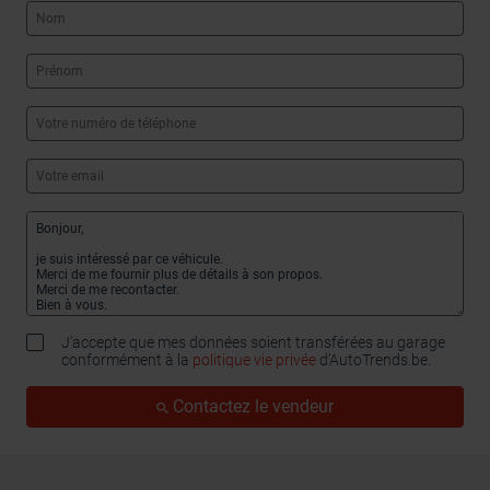
J'accepte que mes données soient transférées au garage
conformément à la
politique vie privée
d’AutoTrends.be.
Contactez le vendeur