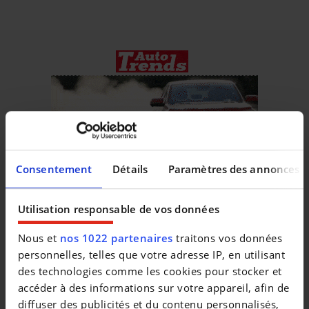
Consentement
Détails
Paramètres des annonces
Utilisation responsable de vos données
Nous et
nos 1022 partenaires
traitons vos données
Véhicules similaires
personnelles, telles que votre adresse IP, en utilisant
des technologies comme les cookies pour stocker et
accéder à des informations sur votre appareil, afin de
diffuser des publicités et du contenu personnalisés,