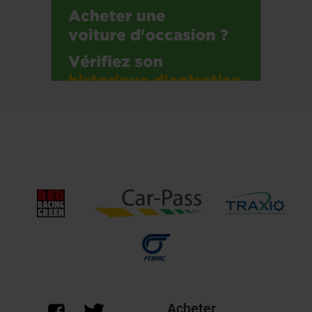
Acheter