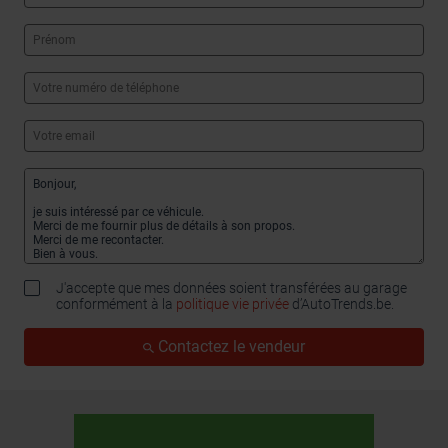
J'accepte que mes données soient transférées au garage
conformément à la
politique vie privée
d’AutoTrends.be.
Contactez le vendeur