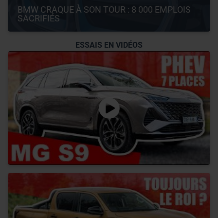
BMW CRAQUE À SON TOUR : 8 000 EMPLOIS 
SACRIFIÉS
ESSAIS EN VIDÉOS