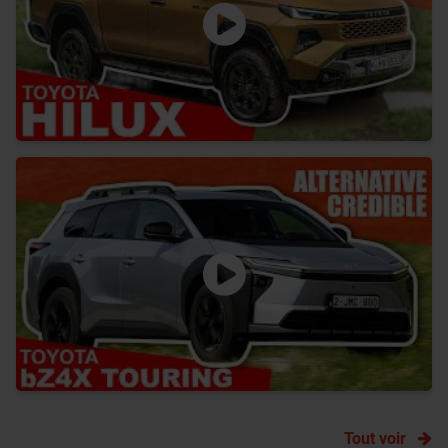
Tout voir