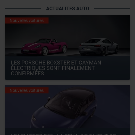
ACTUALITÉS AUTO
Nouvelles voitures
LES PORSCHE BOXSTER ET CAYMAN 
ÉLECTRIQUES SONT FINALEMENT 
CONFIRMÉES
Nouvelles voitures