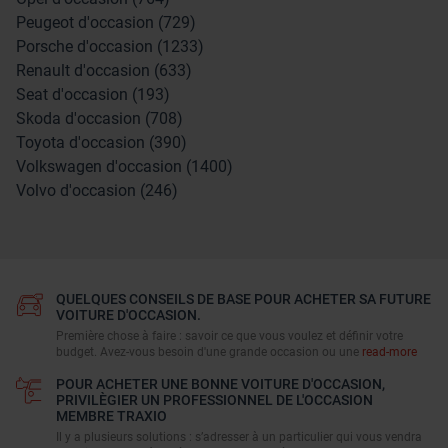
Peugeot d'occasion (729)
Porsche d'occasion (1233)
Renault d'occasion (633)
Seat d'occasion (193)
Skoda d'occasion (708)
Toyota d'occasion (390)
Volkswagen d'occasion (1400)
Volvo d'occasion (246)
QUELQUES CONSEILS DE BASE POUR ACHETER SA FUTURE
VOITURE D'OCCASION.
Première chose à faire : savoir ce que vous voulez et définir votre
budget. Avez-vous besoin d'une grande occasion ou une
read-more
POUR ACHETER UNE BONNE VOITURE D'OCCASION,
PRIVILÈGIER UN PROFESSIONNEL DE L'OCCASION
MEMBRE TRAXIO
Il y a plusieurs solutions : s’adresser à un particulier qui vous vendra