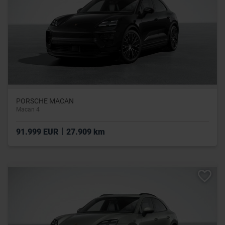
PORSCHE MACAN
Macan 4
|
91.999 EUR
27.909 km