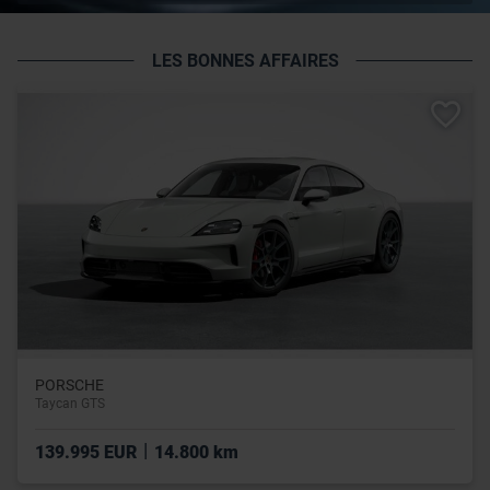
LES BONNES AFFAIRES
PORSCHE
Taycan GTS
|
139.995 EUR
14.800 km