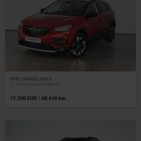
OPEL GRANDLAND X
1.2 Turbo Innovation (EU6.2)
|
17.390 EUR
60.616 km