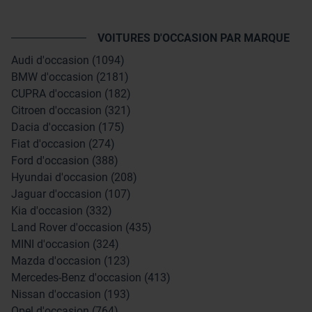
VOITURES D'OCCASION PAR MARQUE
Audi d'occasion (1094)
BMW d'occasion (2181)
CUPRA d'occasion (182)
Citroen d'occasion (321)
Dacia d'occasion (175)
Fiat d'occasion (274)
Ford d'occasion (388)
Hyundai d'occasion (208)
Jaguar d'occasion (107)
Kia d'occasion (332)
Land Rover d'occasion (435)
MINI d'occasion (324)
Mazda d'occasion (123)
Mercedes-Benz d'occasion (413)
Nissan d'occasion (193)
Opel d'occasion (764)