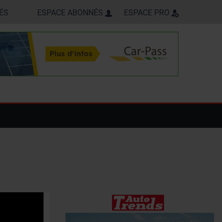
ÉS
ESPACE ABONNÉS
ESPACE PRO