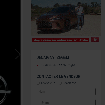
DECAIGNY IZEGEM
Reperstraat 8870 Izegem
CONTACTER LE VENDEUR
Monsieur
Madame