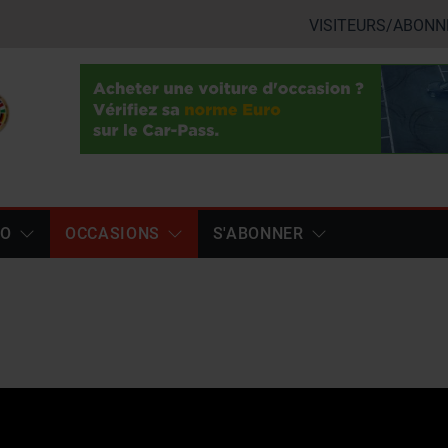
VISITEURS/ABONN
TO
OCCASIONS
S'ABONNER