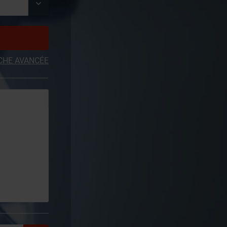
CHE AVANCÉE