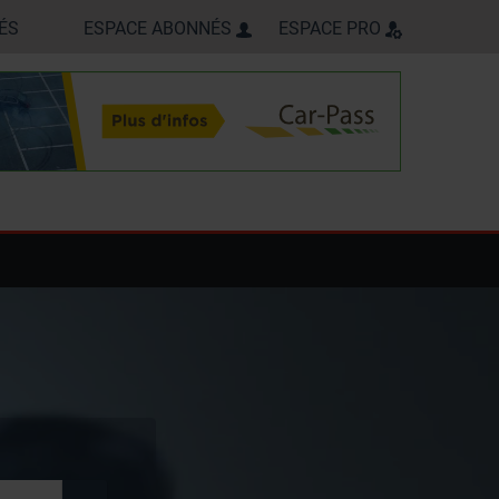
ÉS
ESPACE ABONNÉS
ESPACE PRO