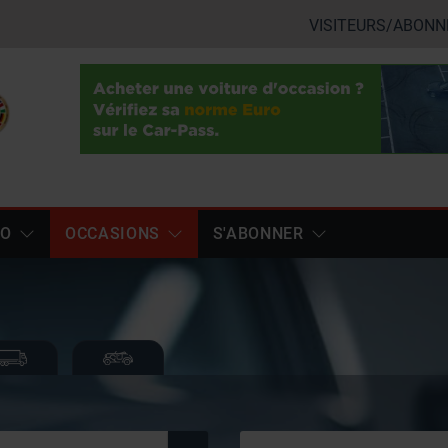
VISITEURS/ABONN
TO
OCCASIONS
S'ABONNER