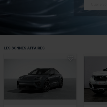
LES BONNES AFFAIRES