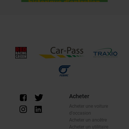
Acheter
Acheter une voiture
d'occasion
Acheter un ancêtre
Acheter un utilitaire