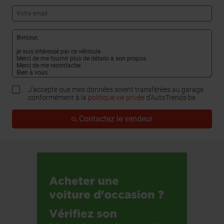
J'accepte que mes données soient transférées au garage
conformément à la
politique vie privée
d’AutoTrends.be.
Contactez le vendeur