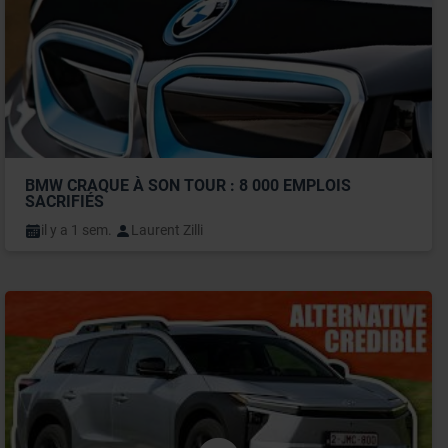
BMW CRAQUE À SON TOUR : 8 000 EMPLOIS 
SACRIFIÉS
il y a 1 sem.
Laurent Zilli