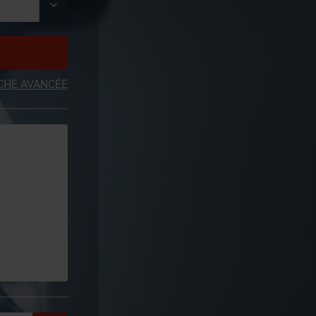
CHE AVANCÉE