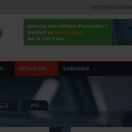
VISITEURS/ABONN
TO
OCCASIONS
S'ABONNER