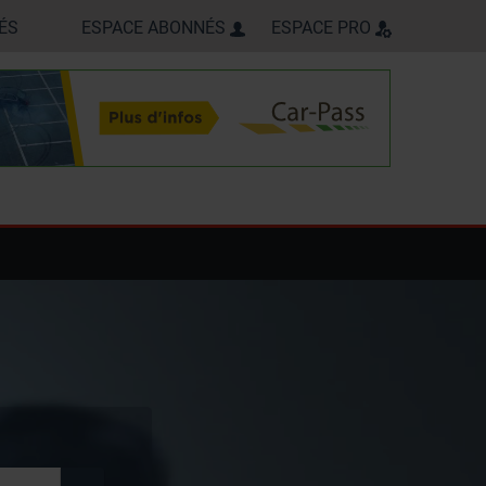
ÉS
ESPACE ABONNÉS
ESPACE PRO