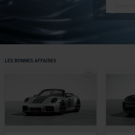
LES BONNES AFFAIRES