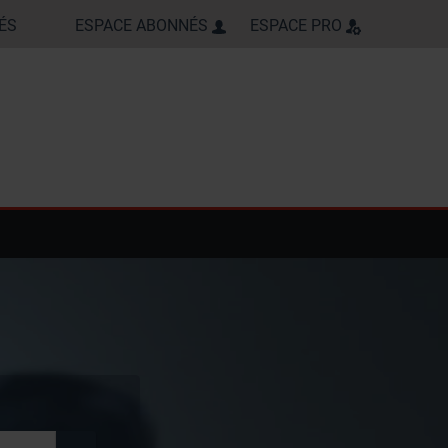
ÉS
ESPACE ABONNÉS
ESPACE PRO