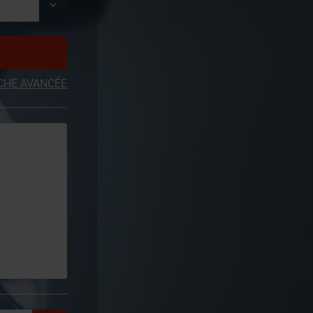
CHE AVANCÉE