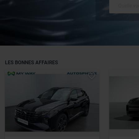
LES BONNES AFFAIRES