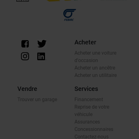
Acheter
Acheter une voiture
d'occasion
Acheter un ancêtre
Acheter un utilitaire
Vendre
Services
Trouver un garage
Financement
Reprise de votre
véhicule
Assurances
Concessionnaires
Contactez-nous