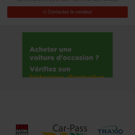
Contactez le vendeur