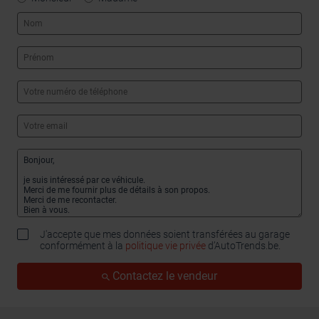
J'accepte que mes données soient transférées au garage
conformément à la
politique vie privée
d’AutoTrends.be.
Contactez le vendeur