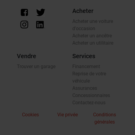
Acheter
Acheter une voiture
d'occasion
Acheter un ancêtre
Acheter un utilitaire
Vendre
Services
Trouver un garage
Financement
Reprise de votre
véhicule
Assurances
Concessionnaires
Contactez-nous
Cookies
Vie privée
Conditions
générales