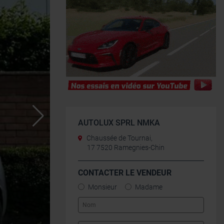
AUTOLUX SPRL NMKA
Chaussée de Tournai,
17 7520 Ramegnies-Chin
CONTACTER LE VENDEUR
Monsieur
Madame