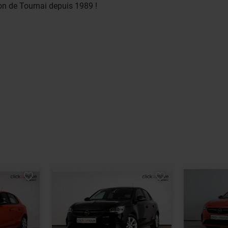
ion de Tournai depuis 1989 !