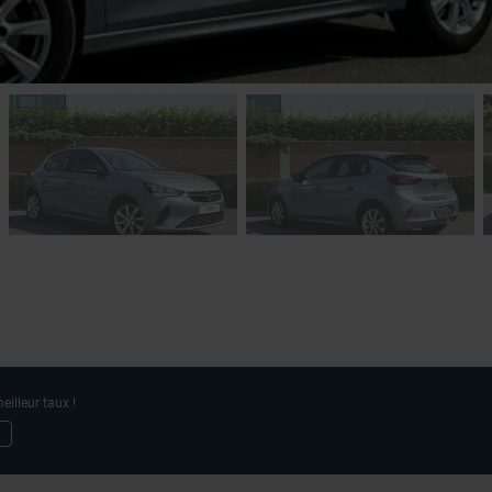
eilleur taux !