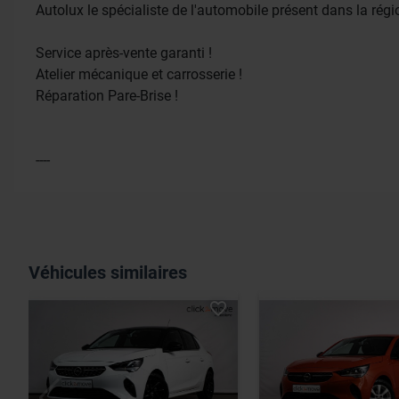
Autolux le spécialiste de l'automobile présent dans la rég
Service après-vente garanti !
Atelier mécanique et carrosserie !
Réparation Pare-Brise !
----
Véhicules similaires