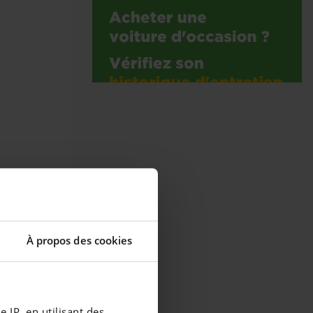
À propos des cookies
 IP, en utilisant des