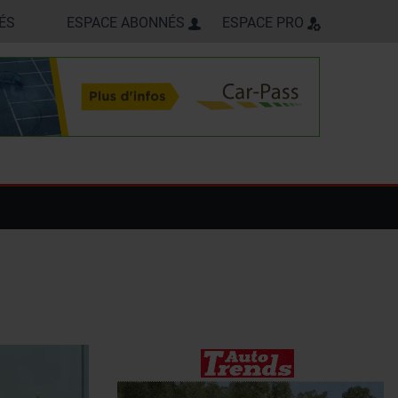
ÉS
ESPACE ABONNÉS
ESPACE PRO