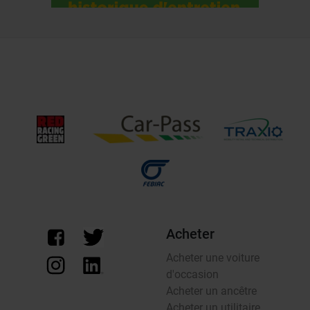
Acheter
Acheter une voiture
d'occasion
Acheter un ancêtre
Acheter un utilitaire