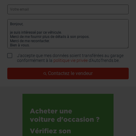
J'accepte que mes données soient transférées au garage
conformément à la
politique vie privée
d’AutoTrends.be.
Contactez le vendeur