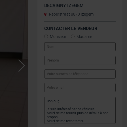
DECAIGNY IZEGEM
Reperstraat 8870 Izegem
CONTACTER LE VENDEUR
Monsieur
Madame