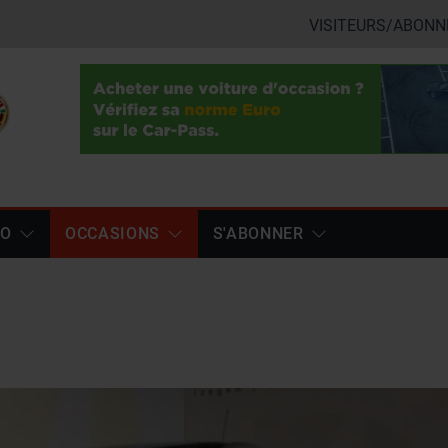
VISITEURS/ABONN
TO
OCCASIONS
S'ABONNER