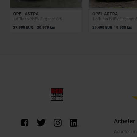
OPEL ASTRA
OPEL ASTRA
1.6 Turbo PHEV Elegance S/S
1.6 Turbo PHEV Elegance 
|
|
27.990 EUR
30.979 km
29.490 EUR
9.988 km
Acheter
Acheter un