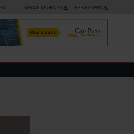
ÉS
ESPACE ABONNÉS
ESPACE PRO