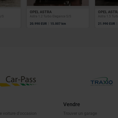
OPEL ASTRA
OPEL ASTR
S/S
Astra 1.2 Turbo Elegance S/S
Astra 1.5 Turb
|
|
20.990 EUR
15.007 km
21.990 EUR
Vendre
e voiture d'occasion
Trouver un garage