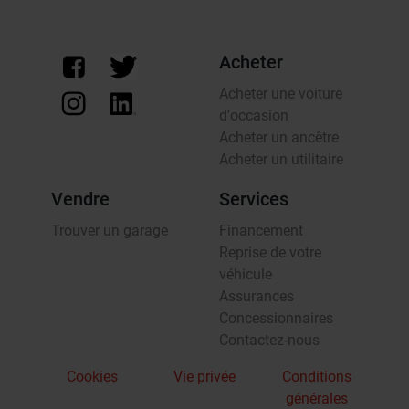
Acheter
Acheter une voiture
d'occasion
Acheter un ancêtre
Acheter un utilitaire
Vendre
Services
Trouver un garage
Financement
Reprise de votre
véhicule
Assurances
Concessionnaires
Contactez-nous
Cookies
Vie privée
Conditions
générales