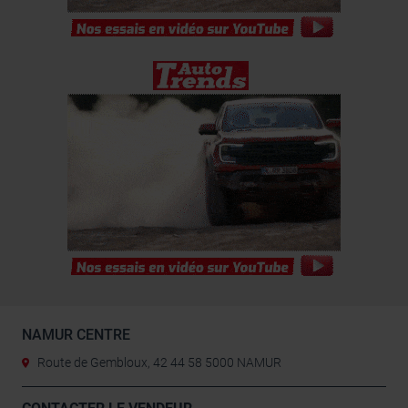
NAMUR CENTRE
Route de Gembloux, 42 44 58 5000 NAMUR