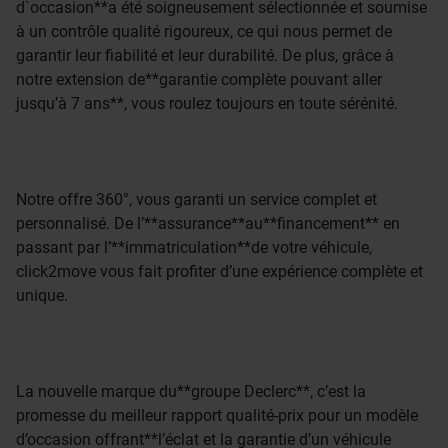
d`occasion**a été soigneusement sélectionnée et soumise
à un contrôle qualité rigoureux, ce qui nous permet de
garantir leur fiabilité et leur durabilité. De plus, grâce à
notre extension de**garantie complète pouvant aller
jusqu’à 7 ans**, vous roulez toujours en toute sérénité.
Notre offre 360°, vous garanti un service complet et
personnalisé. De l’**assurance**au**financement** en
passant par l’**immatriculation**de votre véhicule,
click2move vous fait profiter d’une expérience complète et
unique.
La nouvelle marque du**groupe Declerc**, c’est la
promesse du meilleur rapport qualité-prix pour un modèle
d’occasion offrant**l’éclat et la garantie d’un véhicule