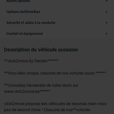
Autres options
Options multimédias
Sécurité et aides à la conduite
Confort et équipement
Description du véhicule occasion
**click2move by Declerc******
**Vous êtes unique, chacune de nos voitures aussi.******
**Consultez l’ensemble de notre stock sur
www.click2move.be******
click2move propose des véhicules de seconde main mais
pas de second choix ! Chacune de nos**voitures