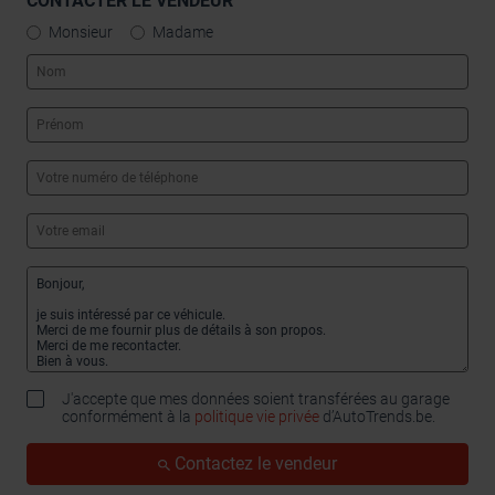
CONTACTER LE VENDEUR
Monsieur
Madame
J'accepte que mes données soient transférées au garage
conformément à la
politique vie privée
d’AutoTrends.be.
Contactez le vendeur