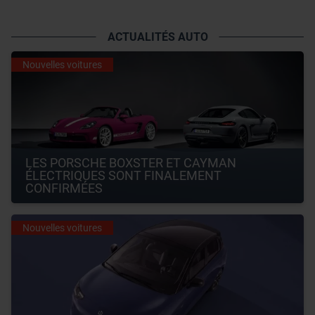
ACTUALITÉS AUTO
Nouvelles voitures
LES PORSCHE BOXSTER ET CAYMAN 
ÉLECTRIQUES SONT FINALEMENT 
CONFIRMÉES
Nouvelles voitures