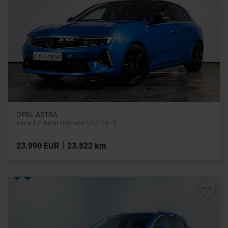
OPEL ASTRA
Astra 1.2 Turbo Ultimate S/S (EU6.3)
|
23.990 EUR
23.822 km