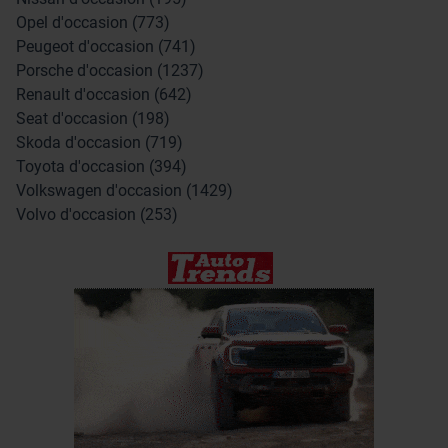
Opel d'occasion (773)
Peugeot d'occasion (741)
Porsche d'occasion (1237)
Renault d'occasion (642)
Seat d'occasion (198)
Skoda d'occasion (719)
Toyota d'occasion (394)
Volkswagen d'occasion (1429)
Volvo d'occasion (253)