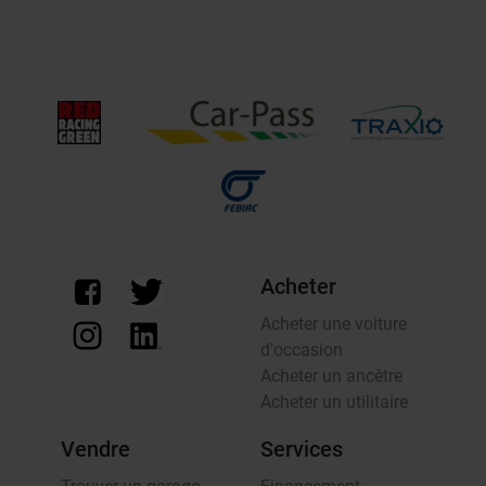
Acheter
Acheter une voiture
d'occasion
Acheter un ancêtre
Acheter un utilitaire
Vendre
Services