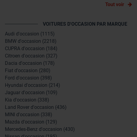
Tout voir
VOITURES D'OCCASION PAR MARQUE
Audi d'occasion (1115)
BMW d'occasion (2218)
CUPRA d'occasion (184)
Citroen d'occasion (327)
Dacia d'occasion (178)
Fiat d'occasion (280)
Ford d'occasion (398)
Hyundai d'occasion (214)
Jaguar d'occasion (109)
Kia d'occasion (338)
Land Rover d'occasion (436)
MINI d'occasion (338)
Mazda d'occasion (129)
Mercedes-Benz d'occasion (430)
Nissan d'occasion (195)