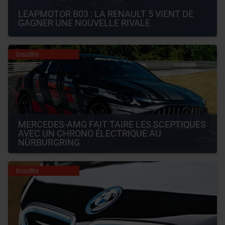
LEAPMOTOR B03 : LA RENAULT 5 VIENT DE 
GAGNER UNE NOUVELLE RIVALE
Insolite
MERCEDES-AMG FAIT TAIRE LES SCEPTIQUES 
AVEC UN CHRONO ÉLECTRIQUE AU 
NÜRBURGRING
Insolite