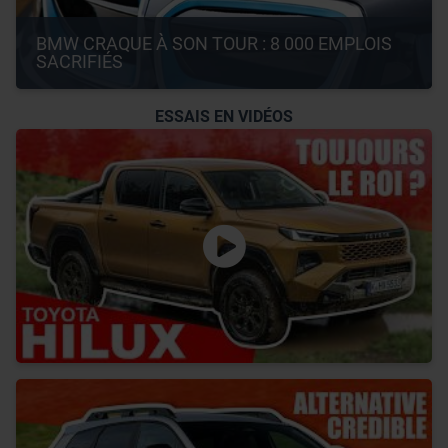
BMW CRAQUE À SON TOUR : 8 000 EMPLOIS 
SACRIFIÉS
ESSAIS EN VIDÉOS