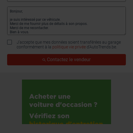
J'accepte que mes données soient transférées au garage
conformément à la
politique vie privée
d’AutoTrends.be.
Contactez le vendeur