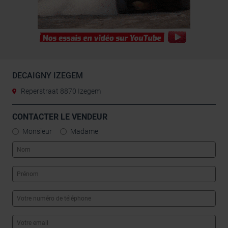
DECAIGNY IZEGEM
Reperstraat 8870 Izegem
CONTACTER LE VENDEUR
Monsieur
Madame