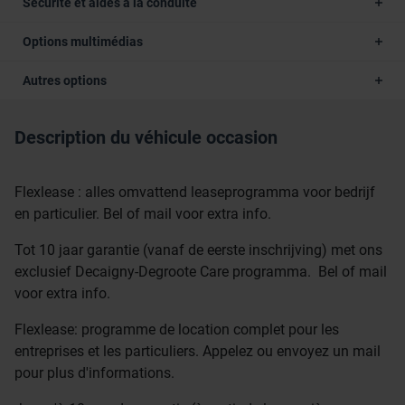
Sécurité et aides à la conduite
Options multimédias
Autres options
Description du véhicule occasion
Flexlease : alles omvattend leaseprogramma voor bedrijf
en particulier. Bel of mail voor extra info.
Tot 10 jaar garantie (vanaf de eerste inschrijving) met ons
exclusief Decaigny-Degroote Care programma. Bel of mail
voor extra info.
Flexlease: programme de location complet pour les
entreprises et les particuliers. Appelez ou envoyez un mail
pour plus d'informations.