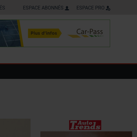
ÉS
ESPACE ABONNÉS
ESPACE PRO