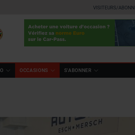
VISITEURS/ABONN
TO
OCCASIONS
S'ABONNER