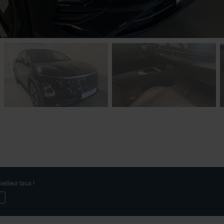
eilleur taux !