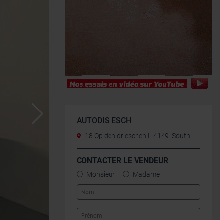
AUTODIS ESCH
18 Op den drieschen L-4149 South
CONTACTER LE VENDEUR
Monsieur
Madame