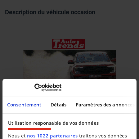
Description du véhicule occasion
Consentement
Détails
Paramètres des annonces
Utilisation responsable de vos données
Véhicules similaires
Nous et
nos 1022 partenaires
traitons vos données