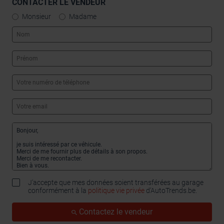
CONTACTER LE VENDEUR
Monsieur
Madame
J'accepte que mes données soient transférées au garage
conformément à la
politique vie privée
d’AutoTrends.be.
Contactez le vendeur