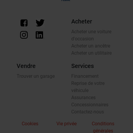
Acheter
Acheter une voiture
d'occasion
Acheter un ancêtre
Acheter un utilitaire
Vendre
Services
Trouver un garage
Financement
Reprise de votre
véhicule
Assurances
Concessionnaires
Contactez-nous
Cookies
Vie privée
Conditions
générales